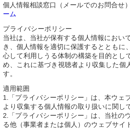
個人情報相談窓口（メールでのお問合せ）
ーム
プライバシーポリシー
当社は、当社が保有する個人情報におい
き、個人情報を適切に保護するとともに
心して利用しうる体制の構築を目的とし
め、これに基づき視聴者より収集した個
す。
適用範囲
1.「プライバシーポリシー」は、本ウェ
より収集する個人情報の取り扱いに関し
2.「プライバシーポリシー」は、当社の
る他（事業者または個人）のウェブサイ