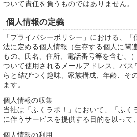
ついて責任を負うものではありません。
個人情報の定義
「プライバシーポリシー」における、「
法に定める個人情報（生存する個人に関
もの。氏名、住所、電話番号等を含む。
ついて使用されるメールアドレス、パス
らと結びつく趣味、家族構成、年齢、そ
ます。
個人情報の収集
当社は「ふくラボ！」において、「ふく
に伴うサービスを提供する目的を以って
個人情報の利用