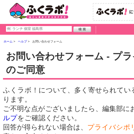
ホーム
ヘルプ
お問い合わせフォーム
お問い合わせフォーム - プ
のご同意
ふくラボ！について、多く寄せられてい
ります。
ご不明な点がございましたら、編集部に
ルプ
をご確認ください。
回答が得られない場合は、
プライバシポ