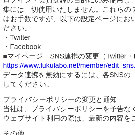
ログイン・会員登録の目的にのみ使用し
集には一切使用いたしません。これらの
はお手数ですが、以下の設定ページにお
ださい。
・Twitter
・Facebook
■マイページ SNS連携の変更（Twitter・F
https://www.fukulabo.net/member/edit_sns
データ連携を無効にするには、各SNSの
してください。
プライバシーポリシーの変更と通知
当社は、プライバシーポリシーを予告な
ウェブサイト利用の際は、最新の内容を
その他