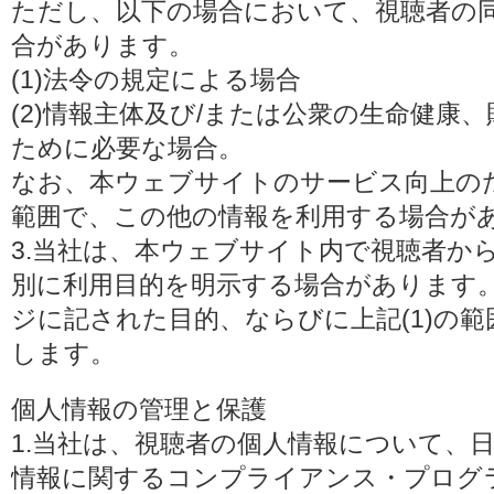
ただし、以下の場合において、視聴者の
合があります。
(1)法令の規定による場合
(2)情報主体及び/または公衆の生命健康
ために必要な場合。
なお、本ウェブサイトのサービス向上の
範囲で、この他の情報を利用する場合が
3.当社は、本ウェブサイト内で視聴者か
別に利用目的を明示する場合があります
ジに記された目的、ならびに上記(1)の
します。
個人情報の管理と保護
1.当社は、視聴者の個人情報について、
情報に関するコンプライアンス・プログラムの