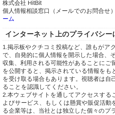
株式会社 HitBit
個人情報相談窓口（メールでのお問合せ）
ーム
インターネット上のプライバシー
1.掲示板やクチコミ投稿など、誰もがア
で、自発的に個人情報を開示した場合、
収集、利用される可能性があることにご
を公開すると、掲示されている情報をも
を受け取る場合もあります。視聴者は自
ることを認識してください。
2.本ウェブサイトを通してアクセスする
よびサービス、もしくは懸賞や販促活動
る企業等は、当社とは独立した個々のプ