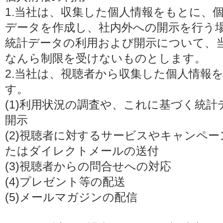
1.当社は、収集した個人情報をもとに、
データを作成し、社内外への開示を行う
統計データの利用および開示について、
なんら制限を受けないものとします。
2.当社は、視聴者から収集した個人情報
す。
(1)利用状況の調査や、これに基づく統
開示
(2)視聴者に対するサービスやキャンペ
たはダイレクトメールの送付
(3)視聴者からの問合せへの対応
(4)プレゼント等の配送
(5)メールマガジンの配信