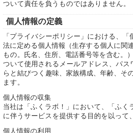
ついて責任を負うものではありません。
個人情報の定義
「プライバシーポリシー」における、「
法に定める個人情報（生存する個人に関
もの。氏名、住所、電話番号等を含む。
ついて使用されるメールアドレス、パス
らと結びつく趣味、家族構成、年齢、そ
ます。
個人情報の収集
当社は「ふくラボ！」において、「ふく
に伴うサービスを提供する目的を以って
個人情報の利用