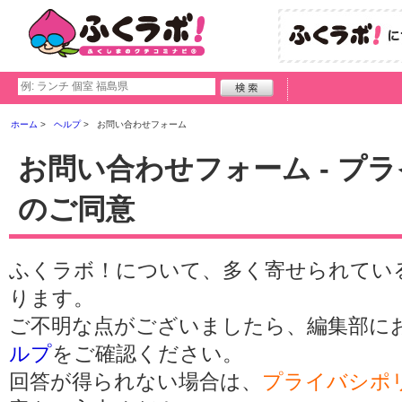
ホーム
ヘルプ
お問い合わせフォーム
お問い合わせフォーム - プ
のご同意
ふくラボ！について、多く寄せられてい
ります。
ご不明な点がございましたら、編集部に
ルプ
をご確認ください。
回答が得られない場合は、
プライバシポ