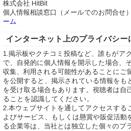
株式会社 HitBit
個人情報相談窓口（メールでのお問合せ）
ーム
インターネット上のプライバシー
1.掲示板やクチコミ投稿など、誰もがア
で、自発的に個人情報を開示した場合、
収集、利用される可能性があることにご
を公開すると、掲示されている情報をも
を受け取る場合もあります。視聴者は自
ることを認識してください。
2.本ウェブサイトを通してアクセスする
よびサービス、もしくは懸賞や販促活動
る企業等は、当社とは独立した個々のプ