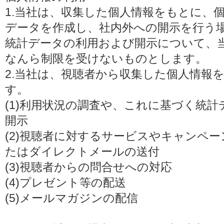
1.当社は、収集した個人情報をもとに、
データを作成し、社内外への開示を行う
統計データの利用および開示について、
なんら制限を受けないものとします。
2.当社は、視聴者から収集した個人情報
す。
(1)利用状況の調査や、これに基づく統
開示
(2)視聴者に対するサービスやキャンペ
たはダイレクトメールの送付
(3)視聴者からの問合せへの対応
(4)プレゼント等の配送
(5)メールマガジンの配信