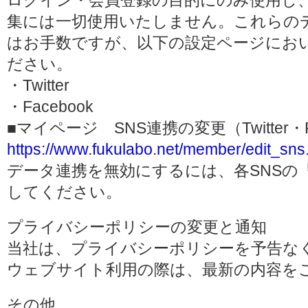
ログイン・会員登録の目的にのみ使用し
集には一切使用いたしません。これらの
はお手数ですが、以下の設定ページにお
ださい。
・Twitter
・Facebook
■マイページ SNS連携の変更（Twitter・F
https://www.fukulabo.net/member/edit_sns
データ連携を無効にするには、各SNSの
してください。
プライバシーポリシーの変更と通知
当社は、プライバシーポリシーを予告な
ウェブサイト利用の際は、最新の内容を
その他