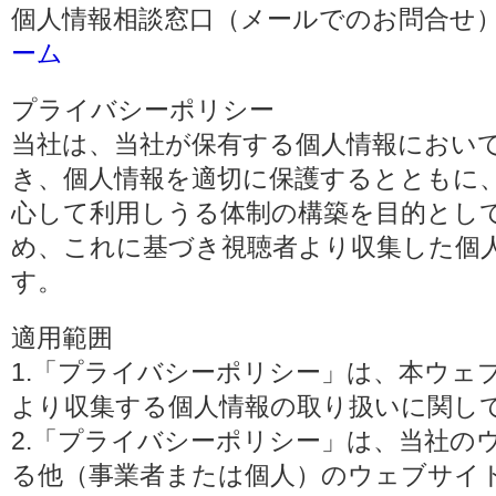
個人情報相談窓口（メールでのお問合せ）
ーム
プライバシーポリシー
当社は、当社が保有する個人情報におい
き、個人情報を適切に保護するとともに
心して利用しうる体制の構築を目的とし
め、これに基づき視聴者より収集した個
す。
適用範囲
1.「プライバシーポリシー」は、本ウェ
より収集する個人情報の取り扱いに関し
2.「プライバシーポリシー」は、当社の
る他（事業者または個人）のウェブサイ