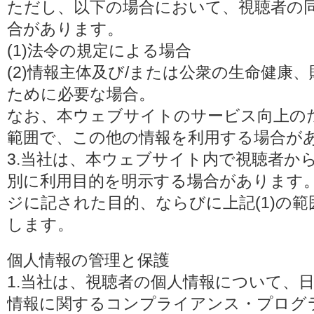
ただし、以下の場合において、視聴者の
合があります。
(1)法令の規定による場合
(2)情報主体及び/または公衆の生命健康
ために必要な場合。
なお、本ウェブサイトのサービス向上の
範囲で、この他の情報を利用する場合が
3.当社は、本ウェブサイト内で視聴者か
別に利用目的を明示する場合があります
ジに記された目的、ならびに上記(1)の
します。
個人情報の管理と保護
1.当社は、視聴者の個人情報について、
情報に関するコンプライアンス・プログラムの