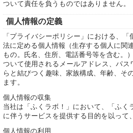
ついて責任を負うものではありません。
個人情報の定義
「プライバシーポリシー」における、「
法に定める個人情報（生存する個人に関
もの。氏名、住所、電話番号等を含む。
ついて使用されるメールアドレス、パス
らと結びつく趣味、家族構成、年齢、そ
ます。
個人情報の収集
当社は「ふくラボ！」において、「ふく
に伴うサービスを提供する目的を以って
個人情報の利用