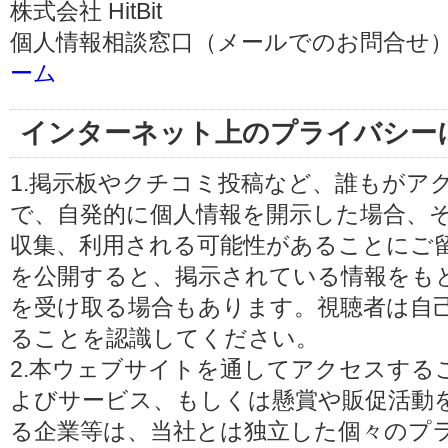
株式会社 HitBit
個人情報相談窓口（メールでのお問合せ）
ーム
インターネット上のプライバシー
1.掲示板やクチコミ投稿など、誰もがア
で、自発的に個人情報を開示した場合、
収集、利用される可能性があることにご
を公開すると、掲示されている情報をも
を受け取る場合もあります。視聴者は自
ることを認識してください。
2.本ウェブサイトを通してアクセスする
よびサービス、もしくは懸賞や販促活動
る企業等は、当社とは独立した個々のプ