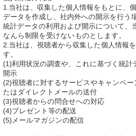
1.当社は、収集した個人情報をもとに、
データを作成し、社内外への開示を行う
統計データの利用および開示について、
なんら制限を受けないものとします。
2.当社は、視聴者から収集した個人情報
す。
(1)利用状況の調査や、これに基づく統
開示
(2)視聴者に対するサービスやキャンペ
たはダイレクトメールの送付
(3)視聴者からの問合せへの対応
(4)プレゼント等の配送
(5)メールマガジンの配信