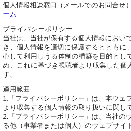
個人情報相談窓口（メールでのお問合せ）
ーム
プライバシーポリシー
当社は、当社が保有する個人情報におい
き、個人情報を適切に保護するとともに
心して利用しうる体制の構築を目的とし
め、これに基づき視聴者より収集した個
す。
適用範囲
1.「プライバシーポリシー」は、本ウェ
より収集する個人情報の取り扱いに関し
2.「プライバシーポリシー」は、当社の
る他（事業者または個人）のウェブサイ