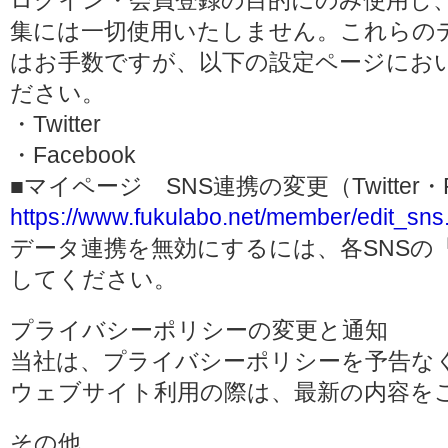
ログイン・会員登録の目的にのみ使用し
集には一切使用いたしません。これらの
はお手数ですが、以下の設定ページにお
ださい。
・Twitter
・Facebook
■マイページ SNS連携の変更（Twitter・F
https://www.fukulabo.net/member/edit_sns
データ連携を無効にするには、各SNSの
してください。
プライバシーポリシーの変更と通知
当社は、プライバシーポリシーを予告な
ウェブサイト利用の際は、最新の内容を
その他