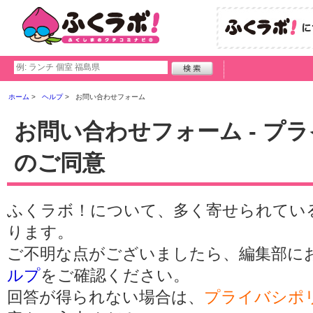
ホーム
ヘルプ
お問い合わせフォーム
お問い合わせフォーム - プ
のご同意
ふくラボ！について、多く寄せられてい
ります。
ご不明な点がございましたら、編集部に
ルプ
をご確認ください。
回答が得られない場合は、
プライバシポ