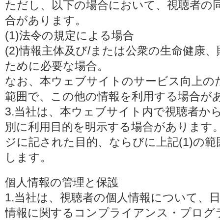
ただし、以下の場合において、視聴者の
合があります。
(1)法令の規定による場合
(2)情報主体及び/または公衆の生命健康
ために必要な場合。
なお、本ウェブサイトのサービス向上の
範囲で、この他の情報を利用する場合が
3.当社は、本ウェブサイト内で視聴者か
別に利用目的を明示する場合があります
ジに記された目的、ならびに上記(1)の
します。
個人情報の管理と保護
1.当社は、視聴者の個人情報について、
情報に関するコンプライアンス・プログラムの