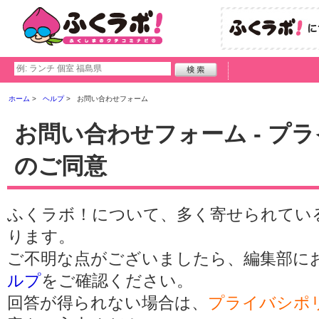
ホーム
ヘルプ
お問い合わせフォーム
お問い合わせフォーム - プ
のご同意
ふくラボ！について、多く寄せられてい
ります。
ご不明な点がございましたら、編集部に
ルプ
をご確認ください。
回答が得られない場合は、
プライバシポ