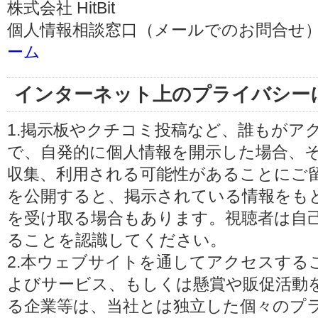
株式会社 HitBit
個人情報相談窓口（メールでのお問合せ）
ーム
インターネット上のプライバシー
1.掲示板やクチコミ投稿など、誰もがア
で、自発的に個人情報を開示した場合、
収集、利用される可能性があることにご
を公開すると、掲示されている情報をも
を受け取る場合もあります。視聴者は自
ることを認識してください。
2.本ウェブサイトを通してアクセスする
よびサービス、もしくは懸賞や販促活動
る企業等は、当社とは独立した個々のプ