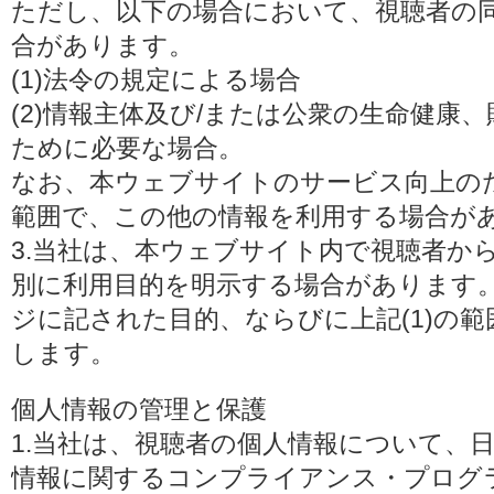
ただし、以下の場合において、視聴者の
合があります。
(1)法令の規定による場合
(2)情報主体及び/または公衆の生命健康
ために必要な場合。
なお、本ウェブサイトのサービス向上の
範囲で、この他の情報を利用する場合が
3.当社は、本ウェブサイト内で視聴者か
別に利用目的を明示する場合があります
ジに記された目的、ならびに上記(1)の
します。
個人情報の管理と保護
1.当社は、視聴者の個人情報について、
情報に関するコンプライアンス・プログラムの