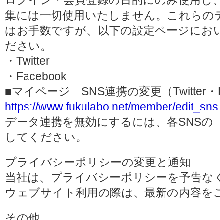
ログイン・会員登録の目的にのみ使用し
集には一切使用いたしません。これらの
はお手数ですが、以下の設定ページにお
ださい。
・Twitter
・Facebook
■マイページ SNS連携の変更（Twitter・F
https://www.fukulabo.net/member/edit_sns
データ連携を無効にするには、各SNSの
してください。
プライバシーポリシーの変更と通知
当社は、プライバシーポリシーを予告な
ウェブサイト利用の際は、最新の内容を
その他