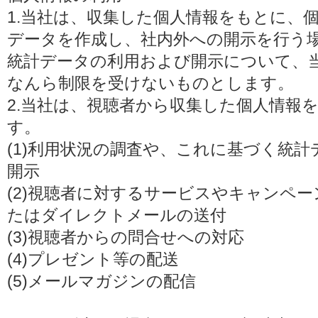
1.当社は、収集した個人情報をもとに、
データを作成し、社内外への開示を行う
統計データの利用および開示について、
なんら制限を受けないものとします。
2.当社は、視聴者から収集した個人情報
す。
(1)利用状況の調査や、これに基づく統
開示
(2)視聴者に対するサービスやキャンペ
たはダイレクトメールの送付
(3)視聴者からの問合せへの対応
(4)プレゼント等の配送
(5)メールマガジンの配信