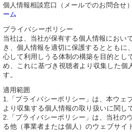
個人情報相談窓口（メールでのお問合せ）
ーム
プライバシーポリシー
当社は、当社が保有する個人情報におい
き、個人情報を適切に保護するとともに
心して利用しうる体制の構築を目的とし
め、これに基づき視聴者より収集した個
す。
適用範囲
1.「プライバシーポリシー」は、本ウェ
より収集する個人情報の取り扱いに関し
2.「プライバシーポリシー」は、当社の
る他（事業者または個人）のウェブサイ