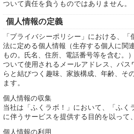
ついて責任を負うものではありません。
個人情報の定義
「プライバシーポリシー」における、「
法に定める個人情報（生存する個人に関
もの。氏名、住所、電話番号等を含む。
ついて使用されるメールアドレス、パス
らと結びつく趣味、家族構成、年齢、そ
ます。
個人情報の収集
当社は「ふくラボ！」において、「ふく
に伴うサービスを提供する目的を以って
個人情報の利用