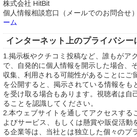
株式会社 HitBit
個人情報相談窓口（メールでのお問合せ）
ーム
インターネット上のプライバシー
1.掲示板やクチコミ投稿など、誰もがア
で、自発的に個人情報を開示した場合、
収集、利用される可能性があることにご
を公開すると、掲示されている情報をも
を受け取る場合もあります。視聴者は自
ることを認識してください。
2.本ウェブサイトを通してアクセスする
よびサービス、もしくは懸賞や販促活動
る企業等は、当社とは独立した個々のプ