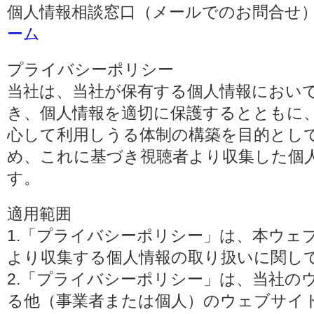
個人情報相談窓口（メールでのお問合せ）
ーム
プライバシーポリシー
当社は、当社が保有する個人情報におい
き、個人情報を適切に保護するとともに
心して利用しうる体制の構築を目的とし
め、これに基づき視聴者より収集した個
す。
適用範囲
1.「プライバシーポリシー」は、本ウェ
より収集する個人情報の取り扱いに関し
2.「プライバシーポリシー」は、当社の
る他（事業者または個人）のウェブサイ