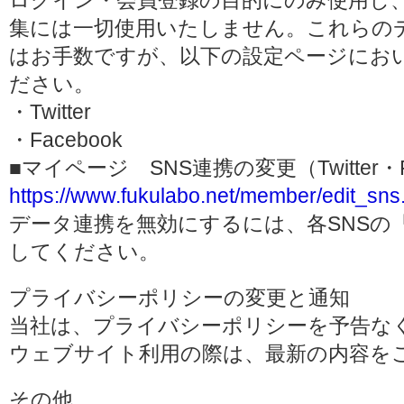
ログイン・会員登録の目的にのみ使用し
集には一切使用いたしません。これらの
はお手数ですが、以下の設定ページにお
ださい。
・Twitter
・Facebook
■マイページ SNS連携の変更（Twitter・F
https://www.fukulabo.net/member/edit_sns
データ連携を無効にするには、各SNSの
してください。
プライバシーポリシーの変更と通知
当社は、プライバシーポリシーを予告な
ウェブサイト利用の際は、最新の内容を
その他