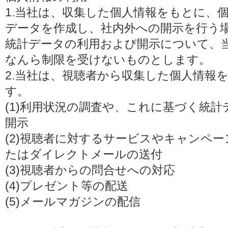
1.当社は、収集した個人情報をもとに、
データを作成し、社内外への開示を行う
統計データの利用および開示について、
なんら制限を受けないものとします。
2.当社は、視聴者から収集した個人情報
す。
(1)利用状況の調査や、これに基づく統
開示
(2)視聴者に対するサービスやキャンペ
たはダイレクトメールの送付
(3)視聴者からの問合せへの対応
(4)プレゼント等の配送
(5)メールマガジンの配信