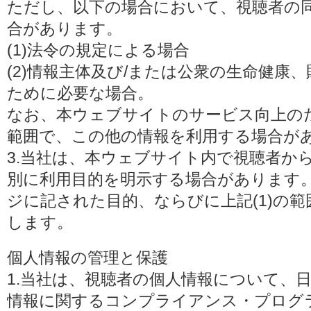
ただし、以下の場合において、視聴者の
合があります。
(1)法令の規定による場合
(2)情報主体及び/または公衆の生命健康
ために必要な場合。
なお、本ウェブサイトのサービス向上の
範囲で、この他の情報を利用する場合が
3.当社は、本ウェブサイト内で視聴者か
別に利用目的を明示する場合があります
ジに記された目的、ならびに上記(1)の
します。
個人情報の管理と保護
1.当社は、視聴者の個人情報について、
情報に関するコンプライアンス・プログラムの