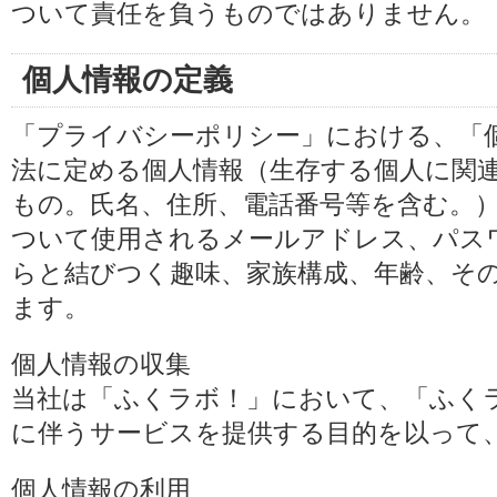
ついて責任を負うものではありません。
個人情報の定義
「プライバシーポリシー」における、「
法に定める個人情報（生存する個人に関
もの。氏名、住所、電話番号等を含む。
ついて使用されるメールアドレス、パス
らと結びつく趣味、家族構成、年齢、そ
ます。
個人情報の収集
当社は「ふくラボ！」において、「ふく
に伴うサービスを提供する目的を以って
個人情報の利用