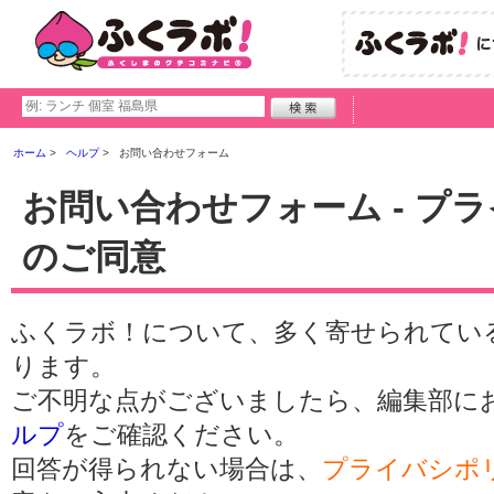
ホーム
ヘルプ
お問い合わせフォーム
お問い合わせフォーム - プ
のご同意
ふくラボ！について、多く寄せられてい
ります。
ご不明な点がございましたら、編集部に
ルプ
をご確認ください。
回答が得られない場合は、
プライバシポ