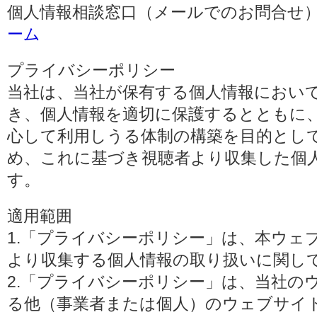
個人情報相談窓口（メールでのお問合せ）
ーム
プライバシーポリシー
当社は、当社が保有する個人情報におい
き、個人情報を適切に保護するとともに
心して利用しうる体制の構築を目的とし
め、これに基づき視聴者より収集した個
す。
適用範囲
1.「プライバシーポリシー」は、本ウェ
より収集する個人情報の取り扱いに関し
2.「プライバシーポリシー」は、当社の
る他（事業者または個人）のウェブサイ