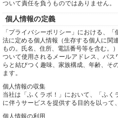
ついて責任を負うものではありません。
個人情報の定義
「プライバシーポリシー」における、「
法に定める個人情報（生存する個人に関
もの。氏名、住所、電話番号等を含む。
ついて使用されるメールアドレス、パス
らと結びつく趣味、家族構成、年齢、そ
ます。
個人情報の収集
当社は「ふくラボ！」において、「ふく
に伴うサービスを提供する目的を以って
個人情報の利用