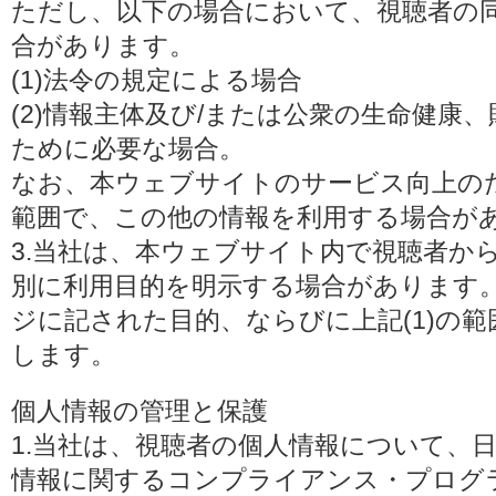
ただし、以下の場合において、視聴者の
合があります。
(1)法令の規定による場合
(2)情報主体及び/または公衆の生命健康
ために必要な場合。
なお、本ウェブサイトのサービス向上の
範囲で、この他の情報を利用する場合が
3.当社は、本ウェブサイト内で視聴者か
別に利用目的を明示する場合があります
ジに記された目的、ならびに上記(1)の
します。
個人情報の管理と保護
1.当社は、視聴者の個人情報について、
情報に関するコンプライアンス・プログラムの