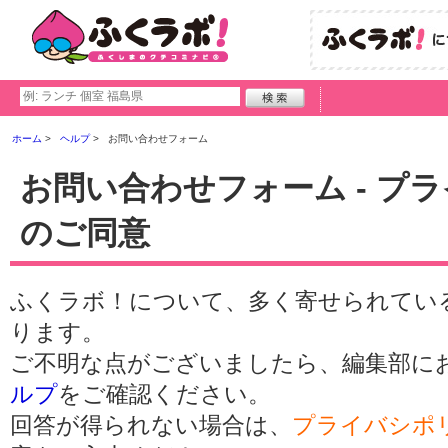
ホーム
ヘルプ
お問い合わせフォーム
お問い合わせフォーム - プ
のご同意
ふくラボ！について、多く寄せられてい
ります。
ご不明な点がございましたら、編集部に
ルプ
をご確認ください。
回答が得られない場合は、
プライバシポ