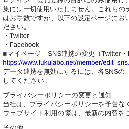
ログイン・会員登録の目的にのみ使用し
集には一切使用いたしません。これらの
はお手数ですが、以下の設定ページにお
ださい。
・Twitter
・Facebook
■マイページ SNS連携の変更（Twitter・F
https://www.fukulabo.net/member/edit_sns
データ連携を無効にするには、各SNSの
してください。
プライバシーポリシーの変更と通知
当社は、プライバシーポリシーを予告な
ウェブサイト利用の際は、最新の内容を
その他