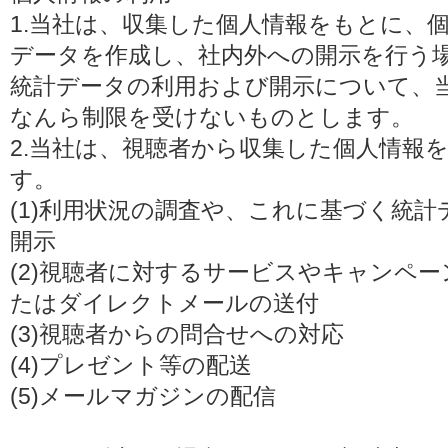
1.当社は、収集した個人情報をもとに、
データを作成し、社内外への開示を行う
統計データの利用および開示について、
なんら制限を受けないものとします。
2.当社は、視聴者から収集した個人情報
す。
(1)利用状況の調査や、これに基づく統
開示
(2)視聴者に対するサービスやキャンペ
たはダイレクトメールの送付
(3)視聴者からの問合せへの対応
(4)プレゼント等の配送
(5)メールマガジンの配信