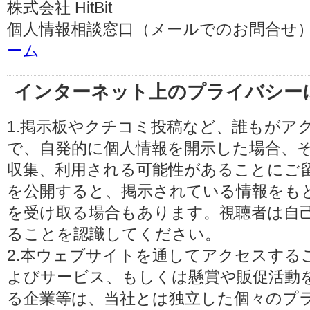
株式会社 HitBit
個人情報相談窓口（メールでのお問合せ）
ーム
インターネット上のプライバシー
1.掲示板やクチコミ投稿など、誰もがア
で、自発的に個人情報を開示した場合、
収集、利用される可能性があることにご
を公開すると、掲示されている情報をも
を受け取る場合もあります。視聴者は自
ることを認識してください。
2.本ウェブサイトを通してアクセスする
よびサービス、もしくは懸賞や販促活動
る企業等は、当社とは独立した個々のプ