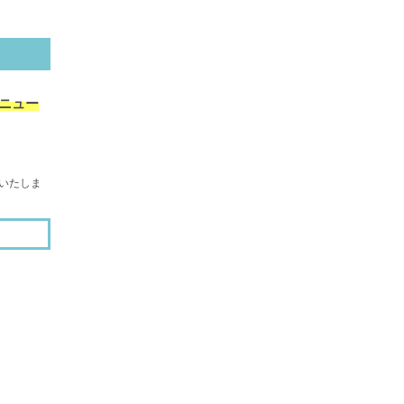
リニュー
いたしま