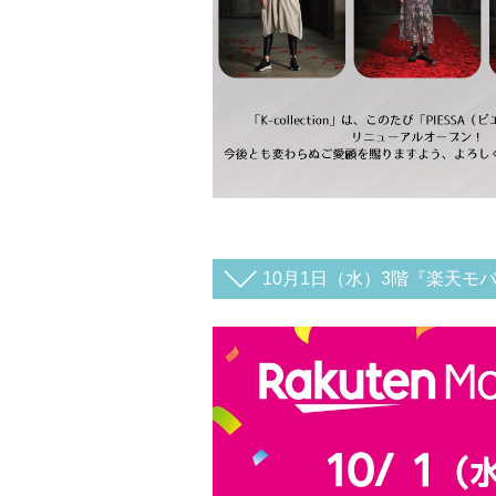
10月1日（水）3階『楽天モ