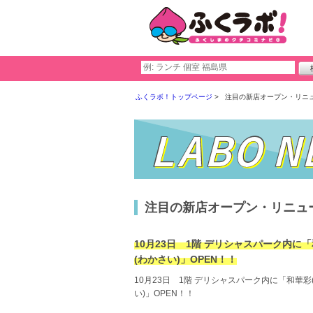
ふくラボ！トップページ
注目の新店オープン・リニ
注目の新店オープン・リニュ
10月23日 1階 デリシャスパーク内に
(わかさい)」OPEN！！
10月23日 1階 デリシャスパーク内に「和華彩
い)」OPEN！！