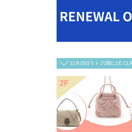
12月25日ラトブ2階にLE CL