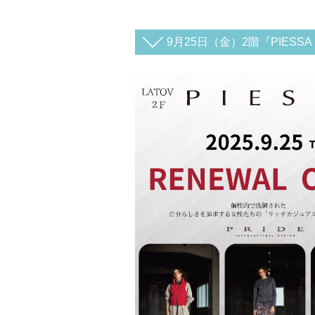
9月25日（金）2階『PIE