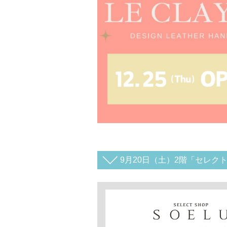
9月20日（土）2階「セレクト