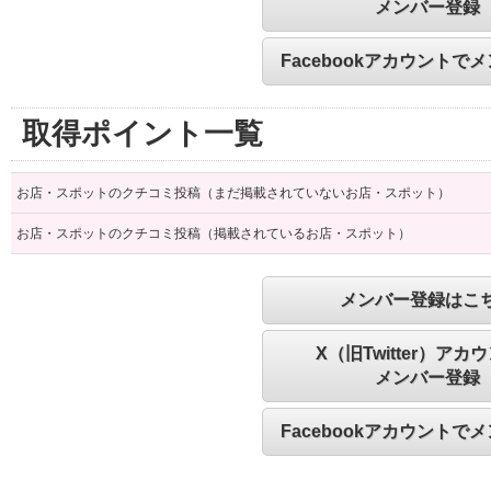
メンバー登録
Facebookアカウントで
取得ポイント一覧
お店・スポットのクチコミ投稿（まだ掲載されていないお店・スポット）
お店・スポットのクチコミ投稿（掲載されているお店・スポット）
メンバー登録はこ
X（旧Twitter）アカ
メンバー登録
Facebookアカウントで