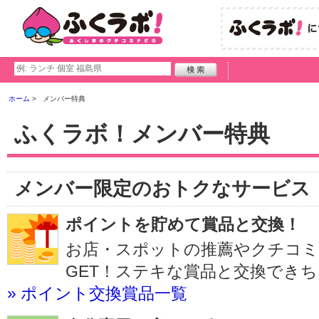
ホーム
メンバー特典
ふくラボ！メンバー特典
メンバー限定のおトクなサービス
ポイントを貯めて賞品と交換！
お店・スポットの推薦やクチコ
GET！ステキな賞品と交換でき
» ポイント交換賞品一覧