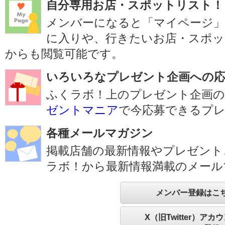
自分専用お店・スポットリスト！
メンバーになると「マイページ
に入りや、行きたいお店・スポッ
からも閲覧可能です。
いろいろなプレゼント企画への応
ふくラボ！上のプレゼント企画の
ゼントマニア
で今応募できるプ
各種メールマガジン
掲載店舗の最新情報やプレゼント
ラボ！から最新情報満載のメール
メンバー登録はこ
X（旧Twitter）アカ