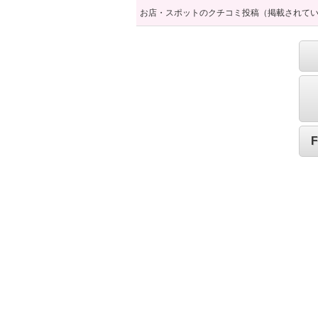
お店・スポットのクチコミ投稿（掲載されて