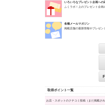
いろいろなプレゼント企画への
ふくラボ！上のプレゼント企画
各種メールマガジン
掲載店舗の最新情報やプレゼン
取得ポイント一覧
お店・スポットのクチコミ投稿（まだ掲載さ