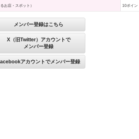
いるお店・スポット）
10
ポイン
メンバー登録はこちら
X（旧Twitter）アカウントで
メンバー登録
Facebookアカウントでメンバー登録