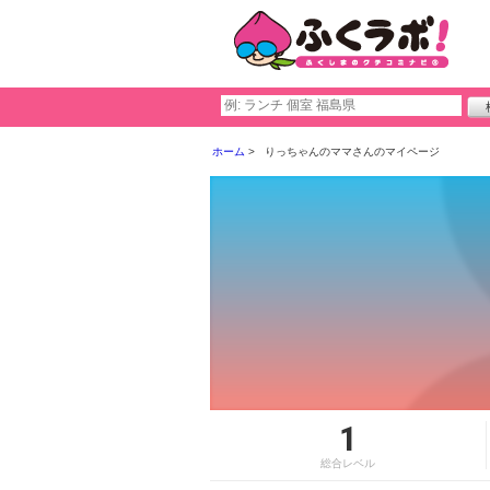
ホーム
りっちゃんのママさんのマイページ
1
総合レベル