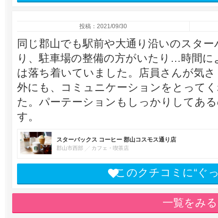
投稿：2021/09/30
同じ郡山でも駅前や大通り沿いのスター
り、駐車場の整備の方がいたり…時間に
は落ち着いていました。店員さんが気さ
外にも、コミュニケーションをとってく
た。パーテーションもしっかりしてある
す。
スターバックス コーヒー 郡山コスモス通り店
郡山市西部
カフェ・喫茶店
このクチコミに“ぐ
一覧をみる