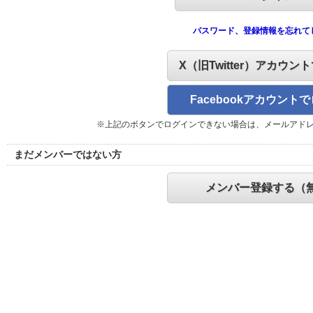
パスワード、登録情報を忘れて
X（旧Twitter）アカウン
Facebookアカウント
※上記のボタンでログインできない場合は、メールアド
まだメンバーではない方
メンバー登録する（