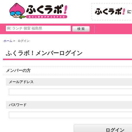
ホーム
ログイン
ふくラボ！メンバーログイン
メンバーの方
メールアドレス
パスワード