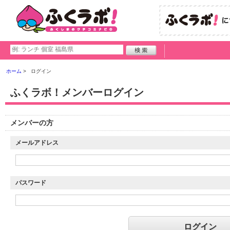
ホーム
ログイン
ふくラボ！メンバーログイン
メンバーの方
メールアドレス
パスワード