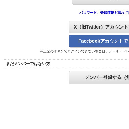
パスワード、登録情報を忘れて
X（旧Twitter）アカウン
Facebookアカウント
※上記のボタンでログインできない場合は、メールアド
まだメンバーではない方
メンバー登録する（