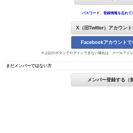
パスワード、登録情報を忘れて
X（旧Twitter）アカウン
Facebookアカウント
※上記のボタンでログインできない場合は、メールアド
まだメンバーではない方
メンバー登録する（