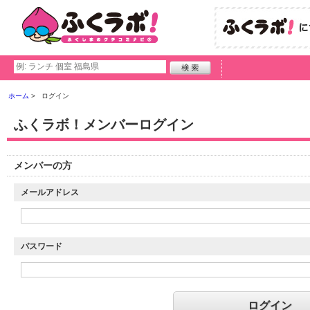
ホーム
ログイン
ふくラボ！メンバーログイン
メンバーの方
メールアドレス
パスワード