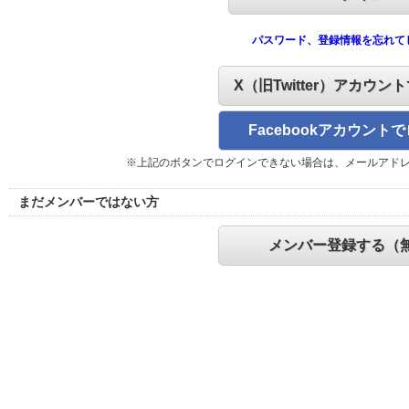
パスワード、登録情報を忘れて
X（旧Twitter）アカウン
Facebookアカウント
※上記のボタンでログインできない場合は、メールアド
まだメンバーではない方
メンバー登録する（