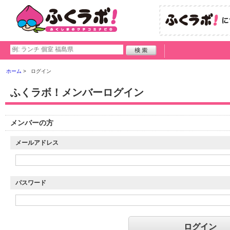
ホーム
ログイン
ふくラボ！メンバーログイン
メンバーの方
メールアドレス
パスワード