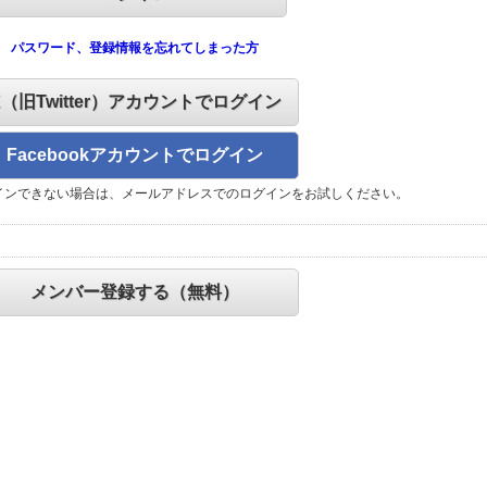
パスワード、登録情報を忘れてしまった方
X（旧Twitter）アカウントでログイン
Facebookアカウントでログイン
インできない場合は、メールアドレスでのログインをお試しください。
メンバー登録する（無料）