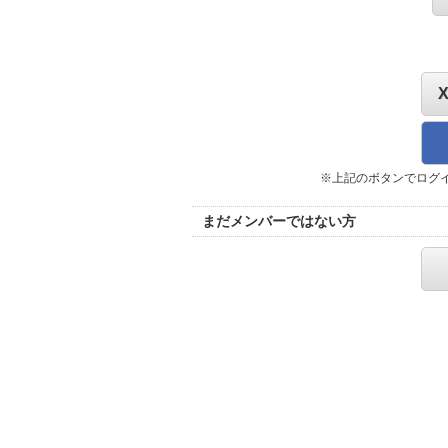
※上記のボタンでログ
まだメンバーではない方