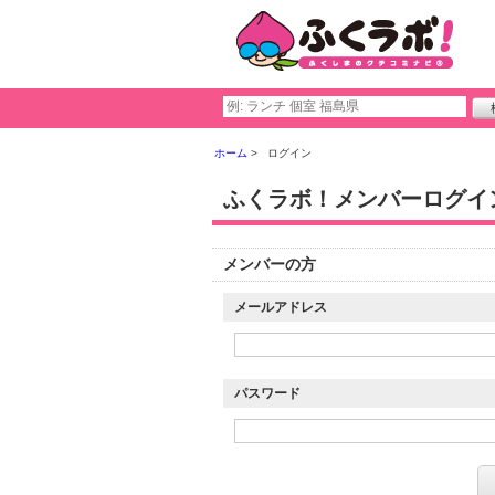
ホーム
ログイン
ふくラボ！メンバーログイ
メンバーの方
メールアドレス
パスワード