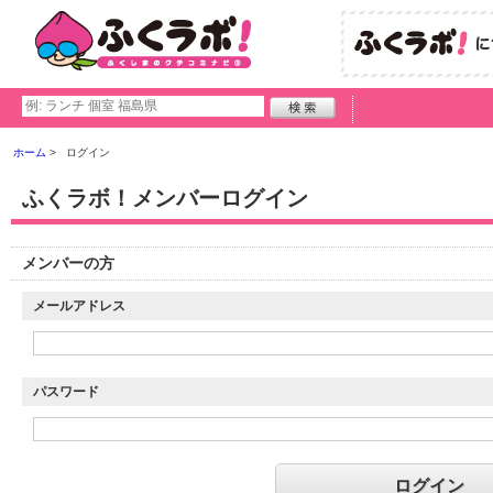
ホーム
ログイン
ふくラボ！メンバーログイン
メンバーの方
メールアドレス
パスワード