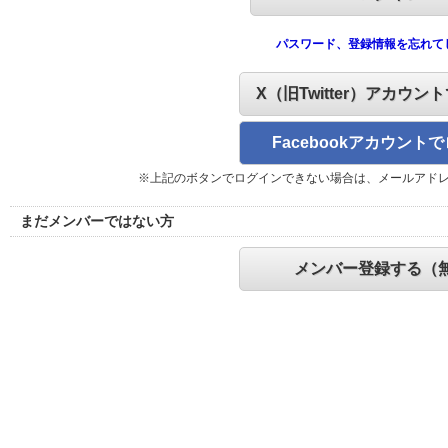
パスワード、登録情報を忘れて
X（旧Twitter）アカウン
Facebookアカウント
※上記のボタンでログインできない場合は、メールアド
まだメンバーではない方
メンバー登録する（