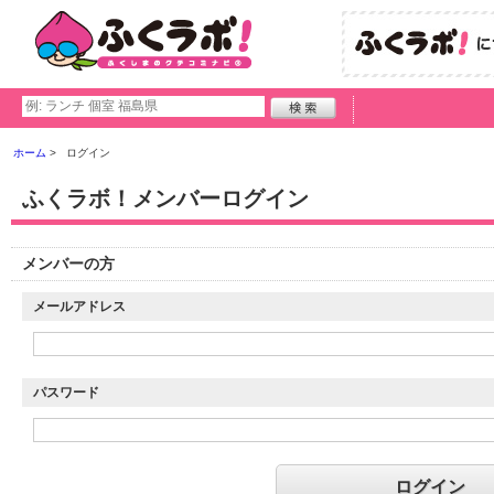
ホーム
ログイン
ふくラボ！メンバーログイン
メンバーの方
メールアドレス
パスワード