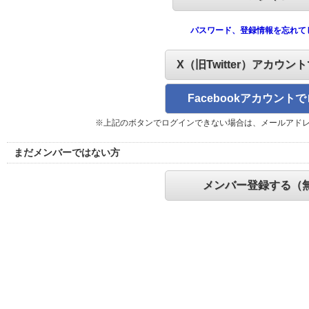
パスワード、登録情報を忘れて
X（旧Twitter）アカウン
Facebookアカウント
※上記のボタンでログインできない場合は、メールアド
まだメンバーではない方
メンバー登録する（