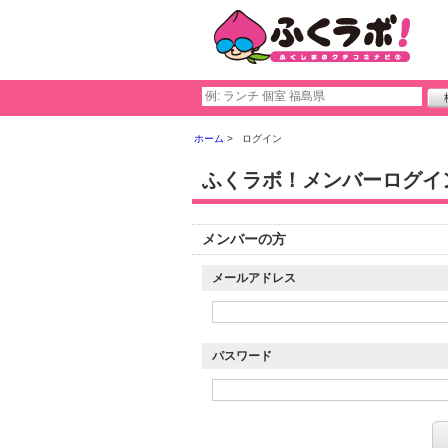
ホーム
ログイン
ふくラボ！メンバーログイ
メンバーの方
メールアドレス
パスワード