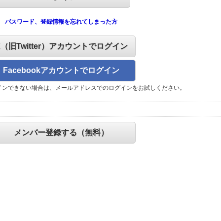
パスワード、登録情報を忘れてしまった方
X（旧Twitter）アカウントでログイン
Facebookアカウントでログイン
インできない場合は、メールアドレスでのログインをお試しください。
メンバー登録する（無料）