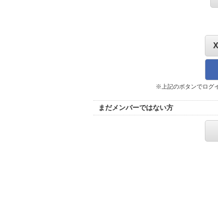
※上記のボタンでログ
まだメンバーではない方