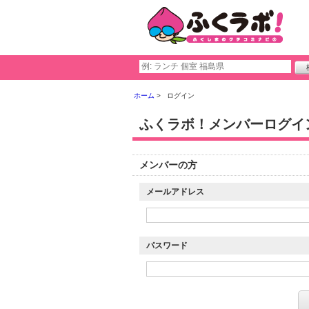
ホーム
ログイン
ふくラボ！メンバーログイ
メンバーの方
メールアドレス
パスワード