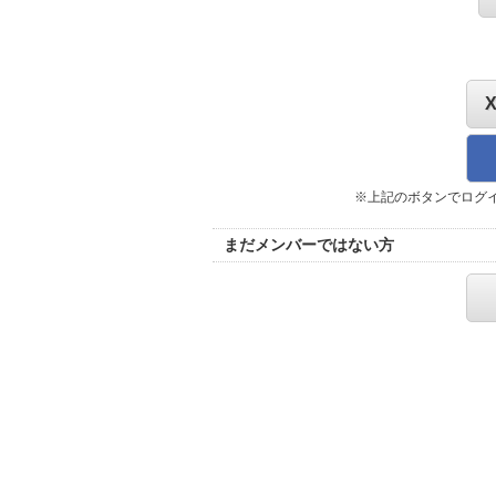
※上記のボタンでログ
まだメンバーではない方