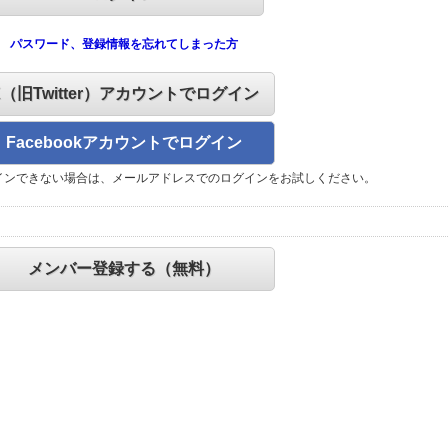
パスワード、登録情報を忘れてしまった方
X（旧Twitter）アカウントでログイン
Facebookアカウントでログイン
インできない場合は、メールアドレスでのログインをお試しください。
メンバー登録する（無料）