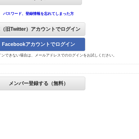
パスワード、登録情報を忘れてしまった方
X（旧Twitter）アカウントでログイン
Facebookアカウントでログイン
インできない場合は、メールアドレスでのログインをお試しください。
メンバー登録する（無料）