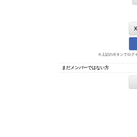
※上記のボタンでログ
まだメンバーではない方