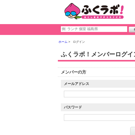
ホーム
ログイン
ふくラボ！メンバーログイ
メンバーの方
メールアドレス
パスワード