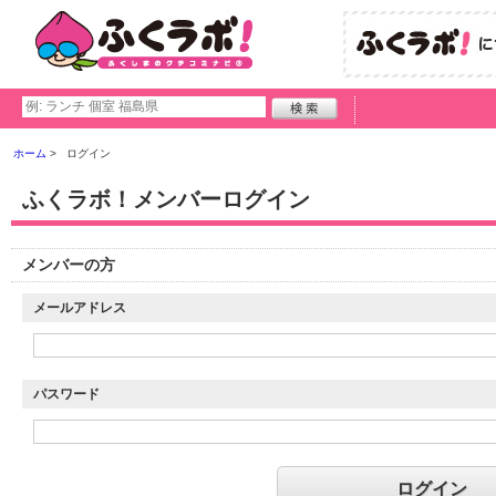
ホーム
ログイン
ふくラボ！メンバーログイン
メンバーの方
メールアドレス
パスワード