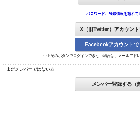
パスワード、登録情報を忘れて
X（旧Twitter）アカウン
Facebookアカウント
※上記のボタンでログインできない場合は、メールアド
まだメンバーではない方
メンバー登録する（