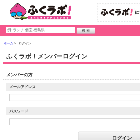
ホーム
ログイン
ふくラボ！メンバーログイン
メンバーの方
メールアドレス
パスワード