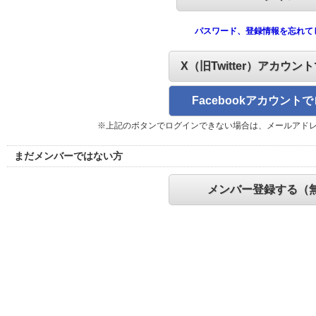
パスワード、登録情報を忘れて
X（旧Twitter）アカウン
Facebookアカウント
※上記のボタンでログインできない場合は、メールアド
まだメンバーではない方
メンバー登録する（