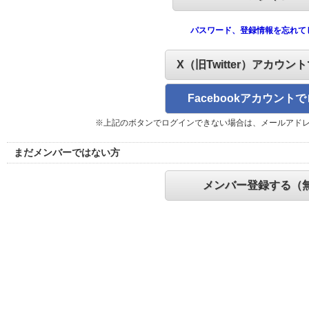
パスワード、登録情報を忘れて
X（旧Twitter）アカウン
Facebookアカウント
※上記のボタンでログインできない場合は、メールアド
まだメンバーではない方
メンバー登録する（