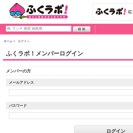
ホーム
ログイン
ふくラボ！メンバーログイン
メンバーの方
メールアドレス
パスワード