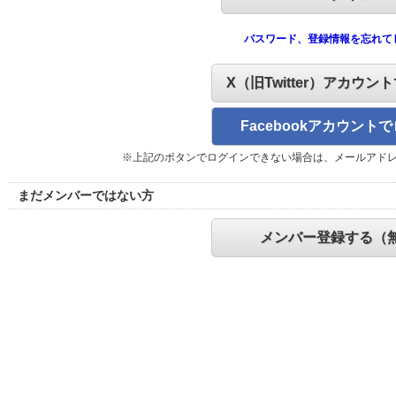
パスワード、登録情報を忘れて
X（旧Twitter）アカウン
Facebookアカウント
※上記のボタンでログインできない場合は、メールアド
まだメンバーではない方
メンバー登録する（