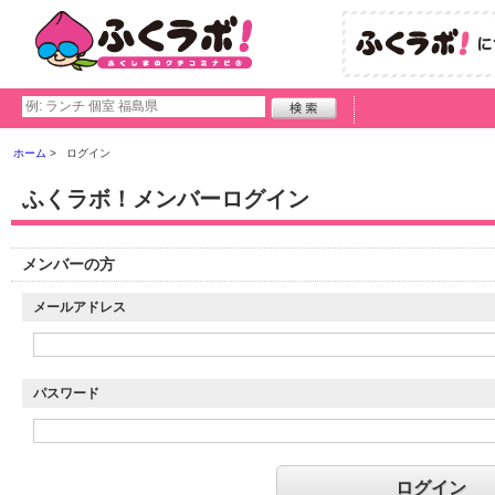
ホーム
ログイン
ふくラボ！メンバーログイン
メンバーの方
メールアドレス
パスワード