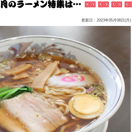
更新日：2023年05月08日(月)