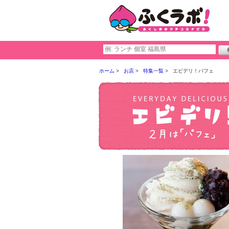
ホーム
お店
特集一覧
エビデリ！パフェ