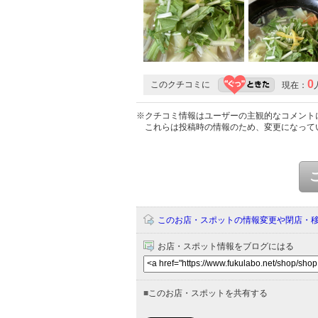
0
このクチコミに
現在：
※クチコミ情報はユーザーの主観的なコメント
これらは投稿時の情報のため、変更になって
このお店・スポットの情報変更や閉店・
お店・スポット情報をブログにはる
■
このお店・スポットを共有する