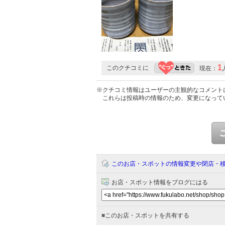
1
このクチコミに
現在：
※クチコミ情報はユーザーの主観的なコメント
これらは投稿時の情報のため、変更になって
このお店・スポットの情報変更や閉店・
お店・スポット情報をブログにはる
■
このお店・スポットを共有する