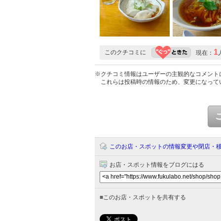
1
このクチコミに
現在：
※クチコミ情報はユーザーの主観的なコメント
これらは投稿時の情報のため、変更になって
このお店・スポットの情報変更や閉店・
お店・スポット情報をブログにはる
■
このお店・スポットを共有する