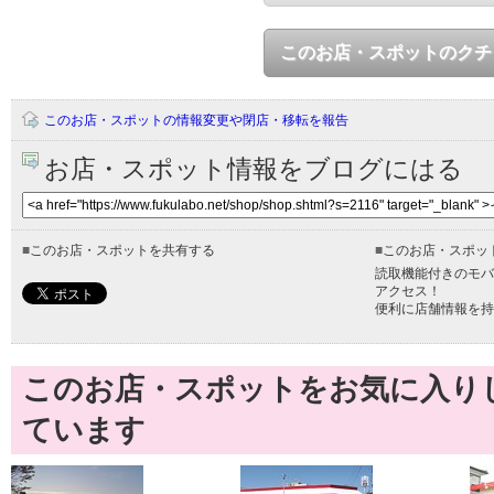
このお店・スポットのクチ
このお店・スポットの情報変更や閉店・移転を報告
お店・スポット情報をブログにはる
■
このお店・スポットを共有する
■
このお店・スポッ
読取機能付きのモバ
アクセス！
便利に店舗情報を持
このお店・スポットをお気に入り
ています