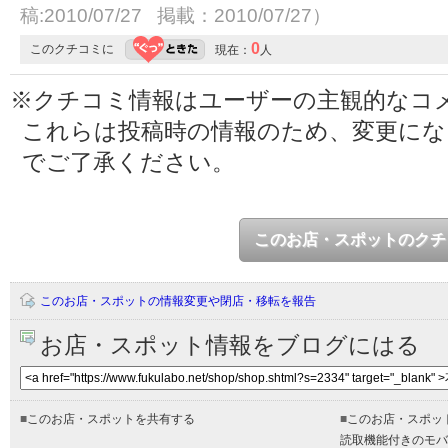
稿:2010/07/27 掲載：2010/07/27）
0
このクチコミに
現在：
人
※クチコミ情報はユーザーの主観的なコ
これらは投稿時の情報のため、変更に
でご了承ください。
このお店・スポットのクチ
このお店・スポットの情報変更や閉店・移転を報告
お店・スポット情報をブログにはる
■
このお店・スポットを共有する
■
このお店・スポッ
読取機能付きのモバ