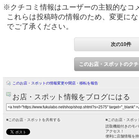
※クチコミ情報はユーザーの主観的なコ
これらは投稿時の情報のため、変更に
でご了承ください。
次の10件
このお店・スポットのクチ
このお店・スポットの情報変更や閉店・移転を報告
お店・スポット情報をブログにはる
■
このお店・スポットを共有する
■
このお店・スポッ
読取機能付きのモバ
アクセス！
便利に店舗情報を持