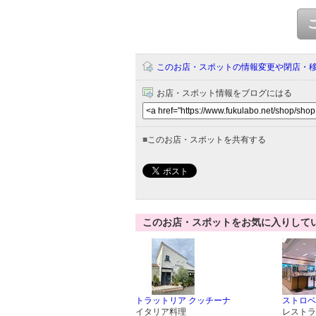
このお店・スポットの情報変更や閉店・
お店・スポット情報をブログにはる
■
このお店・スポットを共有する
このお店・スポットをお気に入りして
トラットリア クッチーナ
ストロベ
イタリア料理
レストラ