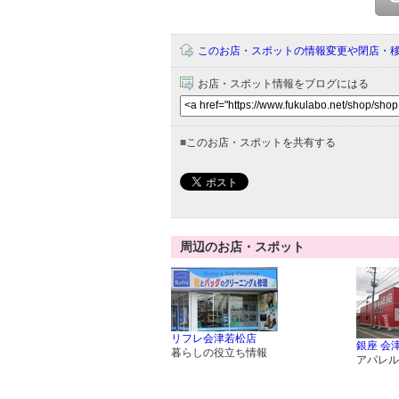
このお店・スポットの情報変更や閉店・
お店・スポット情報をブログにはる
■
このお店・スポットを共有する
周辺のお店・スポット
リフレ会津若松店
銀座 会
暮らしの役立ち情報
アパレル