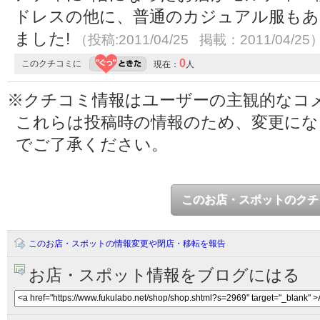
ドレスの他に、普通のカジュアル服もあ
ました!
（投稿:2011/04/25 掲載：2011/04/25
0
このクチコミに
現在：
人
※クチコミ情報はユーザーの主観的なコ
これらは投稿時の情報のため、変更に
でご了承ください。
このお店・スポットのクチ
このお店・スポットの情報変更や閉店・移転を報告
お店・スポット情報をブログにはる