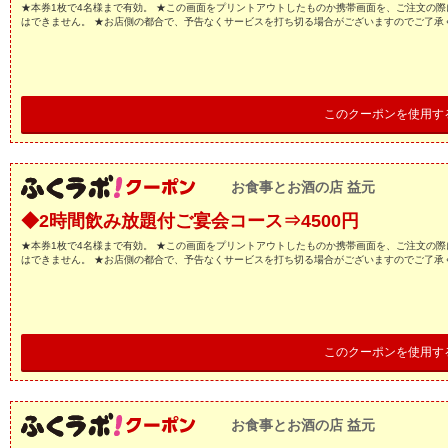
★本券1枚で4名様まで有効。 ★この画面をプリントアウトしたものか携帯画面を、ご注文の際
はできません。 ★お店側の都合で、予告なくサービスを打ち切る場合がございますのでご了承
このクーポンを使用す
お食事とお酒の店 益元
◆2時間飲み放題付ご宴会コース⇒4500円
★本券1枚で4名様まで有効。 ★この画面をプリントアウトしたものか携帯画面を、ご注文の際
はできません。 ★お店側の都合で、予告なくサービスを打ち切る場合がございますのでご了承
このクーポンを使用す
お食事とお酒の店 益元