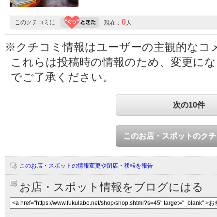
0
このクチコミに
現在：
人
※クチコミ情報はユーザーの主観的なコ
これらは投稿時の情報のため、変更に
でご了承ください。
次の10件
このお店・スポットのクチ
このお店・スポットの情報変更や閉店・移転を報告
お店・スポット情報をブログにはる