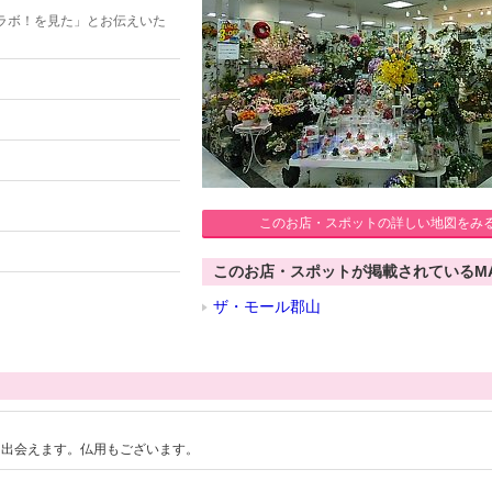
ラボ！を見た」とお伝えいた
このお店・スポットの詳しい地図をみ
このお店・スポットが掲載されているM
ザ・モール郡山
に出会えます。仏用もございます。