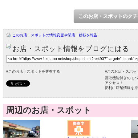
このお店・スポットのクチ
このお店・スポットの情報変更や閉店・移転を報告
お店・スポット情報をブログにはる
■
このお店・スポットを共有する
■
このお店・スポッ
読取機能付きのモバ
アクセス！
便利に店舗情報を持
周辺のお店・スポット