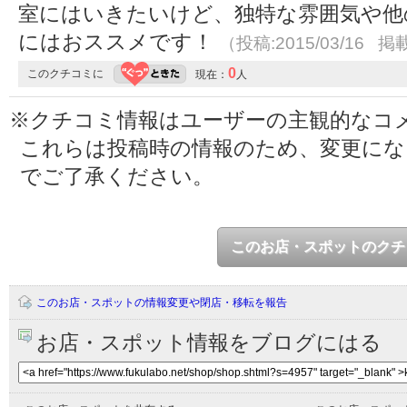
室にはいきたいけど、独特な雰囲気や他
にはおススメです！
（投稿:2015/03/16 掲載
0
このクチコミに
現在：
人
※クチコミ情報はユーザーの主観的なコ
これらは投稿時の情報のため、変更に
でご了承ください。
このお店・スポットのクチ
このお店・スポットの情報変更や閉店・移転を報告
お店・スポット情報をブログにはる