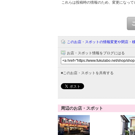
これらは投稿時の情報のため、変更になって
このお店・スポットの情報変更や閉店・
お店・スポット情報をブログにはる
■
このお店・スポットを共有する
周辺のお店・スポット