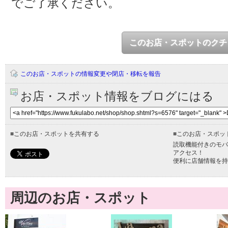
でご了承ください。
このお店・スポットのクチ
このお店・スポットの情報変更や閉店・移転を報告
お店・スポット情報をブログにはる
■
このお店・スポットを共有する
■
このお店・スポッ
読取機能付きのモバ
アクセス！
便利に店舗情報を持
周辺のお店・スポット