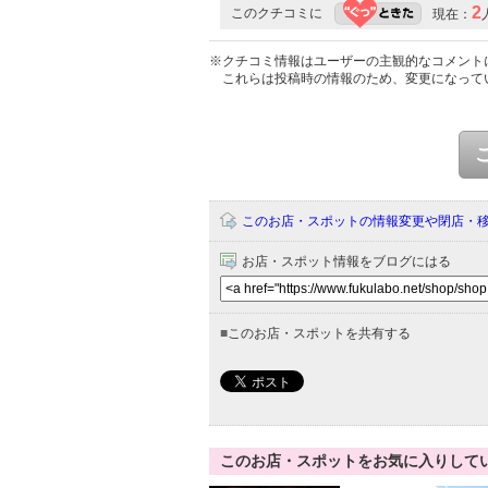
2
このクチコミに
現在：
※クチコミ情報はユーザーの主観的なコメント
これらは投稿時の情報のため、変更になって
このお店・スポットの情報変更や閉店・
お店・スポット情報をブログにはる
■
このお店・スポットを共有する
このお店・スポットをお気に入りして