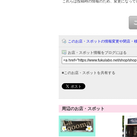
これらは投稿時の情報のため、変更になって
このお店・スポットの情報変更や閉店・
お店・スポット情報をブログにはる
■
このお店・スポットを共有する
周辺のお店・スポット