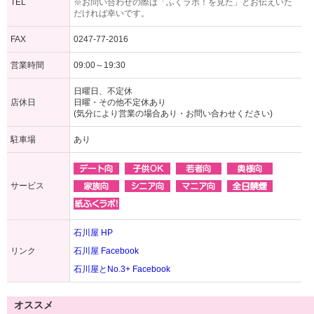
TEL
※お問い合わせの際は「ふくラボ！を見た」とお伝えいた
だければ幸いです。
FAX
0247-77-2016
営業時間
09:00～19:30
日曜日、不定休
店休日
日曜・その他不定休あり
(気分により営業の場合あり・お問い合わせください)
駐車場
あり
サービス
石川屋 HP
リンク
石川屋 Facebook
石川屋とNo.3+ Facebook
オススメ