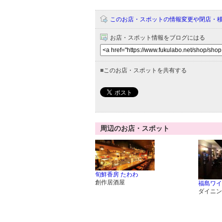
このお店・スポットの情報変更や閉店・
お店・スポット情報をブログにはる
■
このお店・スポットを共有する
周辺のお店・スポット
旬鮮香房 たわわ
創作居酒屋
福島ワイ
ダイニン