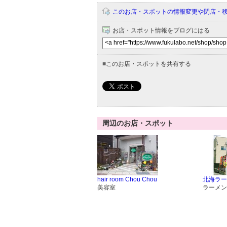
このお店・スポットの情報変更や閉店・
お店・スポット情報をブログにはる
■
このお店・スポットを共有する
周辺のお店・スポット
hair room Chou Chou
北海ラー
美容室
ラーメン