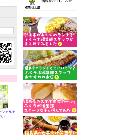
ンジェルカ
占い