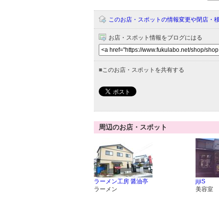
このお店・スポットの情報変更や閉店・
お店・スポット情報をブログにはる
■
このお店・スポットを共有する
周辺のお店・スポット
ラーメン工房 醤油亭
jijiS
ラーメン
美容室