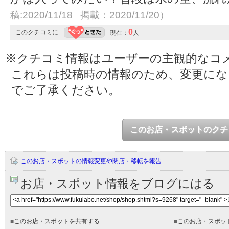
稿:2020/11/18 掲載：2020/11/20）
0
このクチコミに
現在：
人
※クチコミ情報はユーザーの主観的なコ
これらは投稿時の情報のため、変更に
でご了承ください。
このお店・スポットのクチ
このお店・スポットの情報変更や閉店・移転を報告
お店・スポット情報をブログにはる
■
このお店・スポットを共有する
■
このお店・スポッ