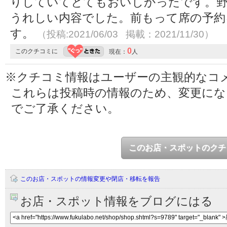
りしていてとてもおいしかったです。
うれしい内容でした。前もって席の予約
す。
（投稿:2021/06/03 掲載：2021/11/30）
0
このクチコミに
現在：
人
※クチコミ情報はユーザーの主観的なコ
これらは投稿時の情報のため、変更に
でご了承ください。
このお店・スポットのクチ
このお店・スポットの情報変更や閉店・移転を報告
お店・スポット情報をブログにはる